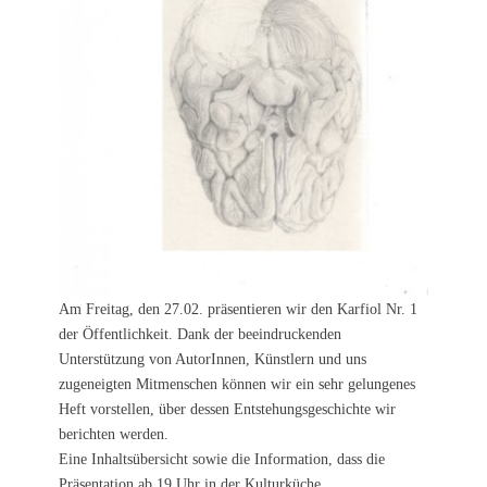
Am Freitag, den 27.02. präsentieren wir den Karfiol Nr. 1
der Öffentlichkeit. Dank der beeindruckenden
Unterstützung von AutorInnen, Künstlern und uns
zugeneigten Mitmenschen können wir ein sehr gelungenes
Heft vorstellen, über dessen Entstehungsgeschichte wir
berichten werden.
Eine Inhaltsübersicht sowie die Information, dass die
Präsentation ab 19 Uhr in der Kulturküche